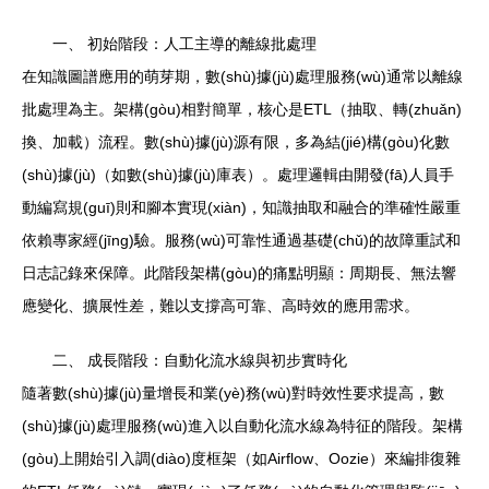
一、 初始階段：人工主導的離線批處理
在知識圖譜應用的萌芽期，數(shù)據(jù)處理服務(wù)通常以離線
批處理為主。架構(gòu)相對簡單，核心是ETL（抽取、轉(zhuǎn)
換、加載）流程。數(shù)據(jù)源有限，多為結(jié)構(gòu)化數
(shù)據(jù)（如數(shù)據(jù)庫表）。處理邏輯由開發(fā)人員手
動編寫規(guī)則和腳本實現(xiàn)，知識抽取和融合的準確性嚴重
依賴專家經(jīng)驗。服務(wù)可靠性通過基礎(chǔ)的故障重試和
日志記錄來保障。此階段架構(gòu)的痛點明顯：周期長、無法響
應變化、擴展性差，難以支撐高可靠、高時效的應用需求。
二、 成長階段：自動化流水線與初步實時化
隨著數(shù)據(jù)量增長和業(yè)務(wù)對時效性要求提高，數
(shù)據(jù)處理服務(wù)進入以自動化流水線為特征的階段。架構
(gòu)上開始引入調(diào)度框架（如Airflow、Oozie）來編排復雜