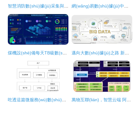
智慧消防數(shù)據(jù)采集與管理的創(chuàng)新實踐 從廠家到服務(wù)商的協(xié)同發(fā)展
網(wǎng)易數(shù)據(jù)中臺榮膺工信部2019“十佳大數(shù)據(jù)案例”，技術(shù)創(chuàng)新引領(lǐng)數(shù)據(jù)處理服務(wù)升級
煤機設(shè)備每天TB級數(shù)據(jù)，天地奔牛用TDengine把查詢提速到秒級數(shù)據(jù)處理服務(wù)
邁向大數(shù)據(jù)之路 新手如何高效自學海量數(shù)據(jù)處理
吃透這篇微服務(wù)數(shù)據(jù)架構(gòu)，數(shù)據(jù)處理服務(wù)就不再是難題
萬物互聯(lián)，智慧云端 阿里云數(shù)據(jù)處理服務(wù)賦能數(shù)字未來